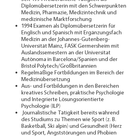
Diplomübersetzerin mit den Schwerpunkten
Medizin, Pharmazie, Medizintechnik und
medizinische Marktforschung
1994 Examen als Diplomübersetzerin für
Englisch und Spanisch mit Ergänzungsfach
Medizin an der Johannes-Gutenberg-
Universität Mainz, FASK Germersheim mit
Auslandssemestern an der Universitat
Autònoma in Barcelona/Spanien und der
Bristol Polytech/Großbritannien
Regelmäßige Fortbildungen im Bereich der
Medizinübersetzung
Aus- und Fortbildungen in den Bereichen
kreatives Schreiben, praktische Psychologie
und Integrierte Lösungsorientierte
Psychologie (ILP)
Journalistische Tätigkeit bereits während
des Studiums zu Themen wie Sport (z. B.
Basketball, Ski alpin) und Gesundheit (Herz
und Sport, Angststörungen und Phobien