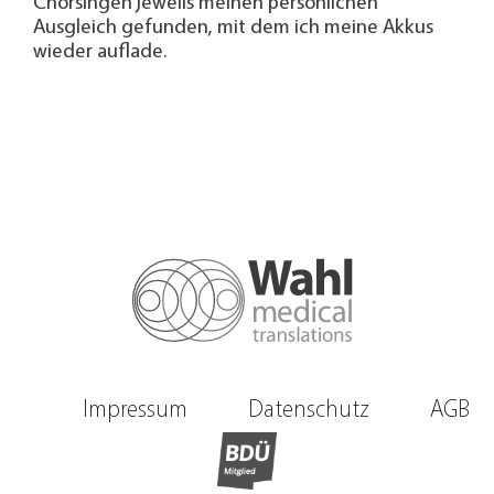
Chorsingen jeweils meinen persönlichen
Ausgleich gefunden, mit dem ich meine Akkus
wieder auflade.
Impressum
Datenschutz
AGB