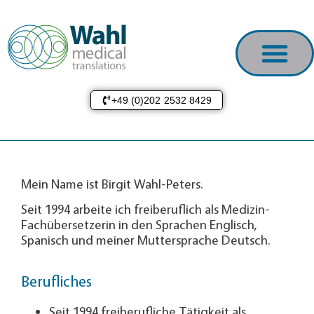
+49 (0)202 2532 8429
Mein Name ist Birgit Wahl-Peters.
Seit 1994 arbeite ich freiberuflich als Medizin-
Fachübersetzerin in den Sprachen Englisch,
Spanisch und meiner Muttersprache Deutsch.
Berufliches
Seit 1994 freiberufliche Tätigkeit als