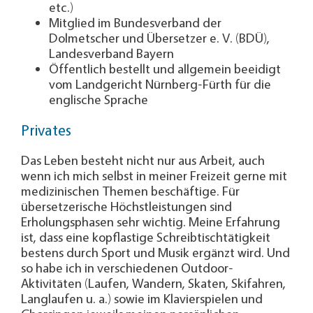
etc.)
Mitglied im Bundesverband der
Dolmetscher und Übersetzer e. V. (BDÜ),
Landesverband Bayern
Öffentlich bestellt und allgemein beeidigt
vom Landgericht Nürnberg-Fürth für die
englische Sprache
Privates
Das Leben besteht nicht nur aus Arbeit, auch
wenn ich mich selbst in meiner Freizeit gerne mit
medizinischen Themen beschäftige. Für
übersetzerische Höchstleistungen sind
Erholungsphasen sehr wichtig. Meine Erfahrung
ist, dass eine kopflastige Schreibtischtätigkeit
bestens durch Sport und Musik ergänzt wird. Und
so habe ich in verschiedenen Outdoor-
Aktivitäten (Laufen, Wandern, Skaten, Skifahren,
Langlaufen u. a.) sowie im Klavierspielen und