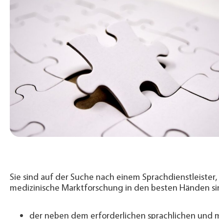
Sie sind auf der Suche nach einem Sprachdienstleister
medizinische Marktforschung in den besten Händen sin
der neben dem erforderlichen sprachlichen und 