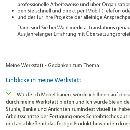
professionelle Arbeitsweise und über Organisatio
den Sie schnell und direkt per (Mobil-)Telefon od
und der für Ihre Projekte der alleinige Ansprechpa
Dann sind Sie bei Wahl medical translations genau 
Aus jahrelanger Erfahrung mit Übersetzungsprojek
Meine Werkstatt - Gedanken zum Thema
Einblicke in meine Werkstatt
Würde ich Möbel bauen, würde ich Ihnen auf dies
durch meine Werkstatt bieten und ich würde Sie an de
Stühle, Bänke und Anrichten zumindest visuell teilhabe
Arbeitsschritte der Fertigung eines Schreibtisches aus
und anschließend das fertige Produkt bewundern kön